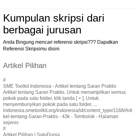
Kumpulan skripsi dari
berbagai jurusan
Anda Bingung mencari referensi skripsi??? Dapatkan
Referensi Skripsimu disini
Artikel Pilihan
#
SME Toolkit Indonesia - Artikel tentang Saran Praktis
Artikel tentang Saran Praktis. Untuk menampilkan semua
pokok pada satu folder, klik tanda [ + ]. Untuk
menyembunyikan pokok pada satu folder, ...
indonesia.smetoolkit.org/indonesia/id/content_type/1168/Arti
kel-tentang-Saran-Praktis - 43k - Tembolok - Halaman
sejenis
#
Artikel Pilihan | SatuDunia