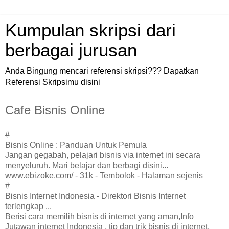
Kumpulan skripsi dari
berbagai jurusan
Anda Bingung mencari referensi skripsi??? Dapatkan
Referensi Skripsimu disini
Cafe Bisnis Online
#
Bisnis Online : Panduan Untuk Pemula
Jangan gegabah, pelajari bisnis via internet ini secara
menyeluruh. Mari belajar dan berbagi disini...
www.ebizoke.com/ - 31k - Tembolok - Halaman sejenis
#
Bisnis Internet Indonesia - Direktori Bisnis Internet
terlengkap ...
Berisi cara memilih bisnis di internet yang aman,Info
Jutawan internet Indonesia , tip dan trik bisnis di internet,