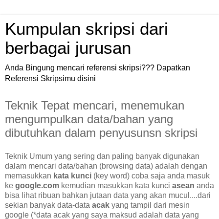
Kumpulan skripsi dari
berbagai jurusan
Anda Bingung mencari referensi skripsi??? Dapatkan
Referensi Skripsimu disini
Teknik Tepat mencari, menemukan
mengumpulkan data/bahan yang
dibutuhkan dalam penyusunsn skripsi
Teknik Umum yang sering dan paling banyak digunakan
dalam mencari data/bahan (browsing data) adalah dengan
memasukkan
kata kunci
(key word) coba saja anda masuk
ke
google.com
kemudian masukkan kata kunci
asean
anda
bisa lihat ribuan bahkan jutaan data yang akan mucul....dari
sekian banyak data-data
acak
yang tampil dari mesin
google (*data acak yang saya maksud adalah data yang