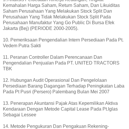
Kemahalan Harga Saham, Return Saham, Dan Likuiditas
Saham Perusahaan Yang Melakukan Stock Split Dan
Perusahaan Yang Tidak Melakukan Stock Split Pada
Perusahaan Manufaktur Yang Go Public Di Bursa Efek
Jakarta (Bej) (PERIODE 2000-2005).
10. Pemeriksaan Pengendalian Intern Persediaan Pada Pt.
Vedem Putra Sakti
11. Peranan Controller Dalam Perencanaan Dan
Pengendalian Penjualan Pada PT. UNITED TRACTORS
TBK
12. Hubungan Audit Operasional Dan Pengelolaan
Persediaan Barang Dagangan Terhadap Peningkatan Laba
Pada Pt Pusri (Persero) Palembang Bulan Mei 2007
13. Penerapan Akuntansi Pajak Atas Kepemilikan Aktiva
Kendaraan Dengan Metode Capital Lease Pada Pt.Iglas
Sebagai Lessee
14. Metode Pengukuran Dan Pengakuan Rekening-