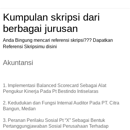
Kumpulan skripsi dari
berbagai jurusan
Anda Bingung mencari referensi skripsi??? Dapatkan
Referensi Skripsimu disini
Akuntansi
1. Implementasi Balanced Scorecard Sebagai Alat
Pengukur Kinerja Pada Pt Bestindo Intiselaras
2. Kedudukan dan Fungsi Internal Auditor Pada PT. Citra
Bangun, Medan
3. Peranan Perilaku Sosial Pt “X” Sebagai Bentuk
Pertanggungjawaban Sosial Perusahaan Terhadap