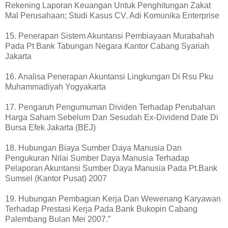
Rekening Laporan Keuangan Untuk Penghitungan Zakat
Mal Perusahaan; Studi Kasus CV. Adi Komunika Enterprise
15. Penerapan Sistem Akuntansi Pembiayaan Murabahah
Pada Pt Bank Tabungan Negara Kantor Cabang Syariah
Jakarta
16. Analisa Penerapan Akuntansi Lingkungan Di Rsu Pku
Muhammadiyah Yogyakarta
17. Pengaruh Pengumuman Dividen Terhadap Perubahan
Harga Saham Sebelum Dan Sesudah Ex-Dividend Date Di
Bursa Efek Jakarta (BEJ)
18. Hubungan Biaya Sumber Daya Manusia Dan
Pengukuran Nilai Sumber Daya Manusia Terhadap
Pelaporan Akuntansi Sumber Daya Manusia Pada Pt.Bank
Sumsel (Kantor Pusat) 2007
19. Hubungan Pembagian Kerja Dan Wewenang Karyawan
Terhadap Prestasi Kerja Pada Bank Bukopin Cabang
Palembang Bulan Mei 2007.”