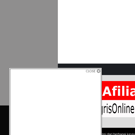
Copyright © Kumpulan skripsi dari berbagai jurus