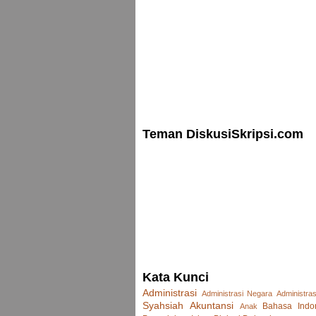
Teman DiskusiSkripsi.com
Kata Kunci
Administrasi
Administrasi Negara
Administras
Syahsiah
Akuntansi
Bahasa Indo
Anak