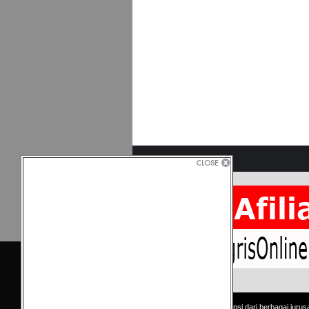
Copyright © Kumpulan skripsi dari berbagai jurus