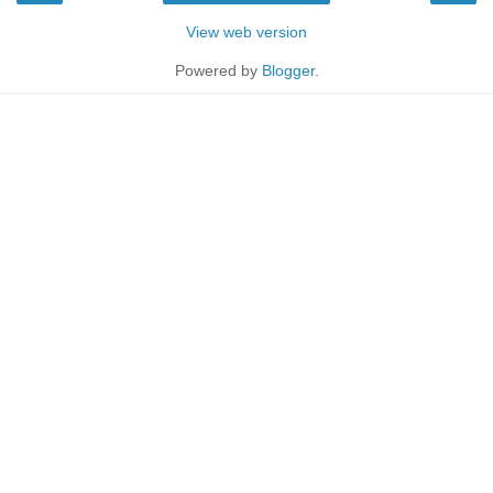
View web version
Powered by
Blogger
.