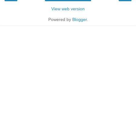
View web version
Powered by
Blogger
.