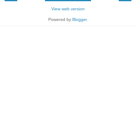
View web version
Powered by
Blogger
.