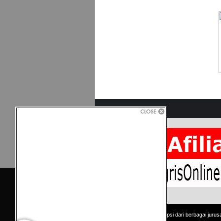
Copyright © Kumpulan skripsi dari berbagai jurus