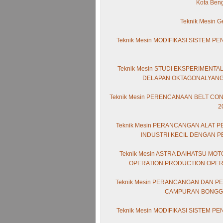
Kota Beng
Teknik Mesin 
Teknik Mesin MODIFIKASI SISTEM 
Teknik Mesin STUDI EKSPERIMENTA
DELAPAN OKTAGONALYANG
Teknik Mesin PERENCANAAN BELT C
2
Teknik Mesin PERANCANGAN ALAT P
INDUSTRI KECIL DENGAN P
Teknik Mesin ASTRA DAIHATSU MO
OPERATION PRODUCTION OPER
Teknik Mesin PERANCANGAN DAN P
CAMPURAN BONGGO
Teknik Mesin MODIFIKASI SISTEM 