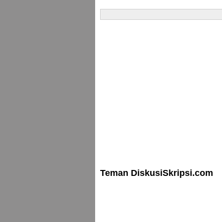
Teman DiskusiSkripsi.com