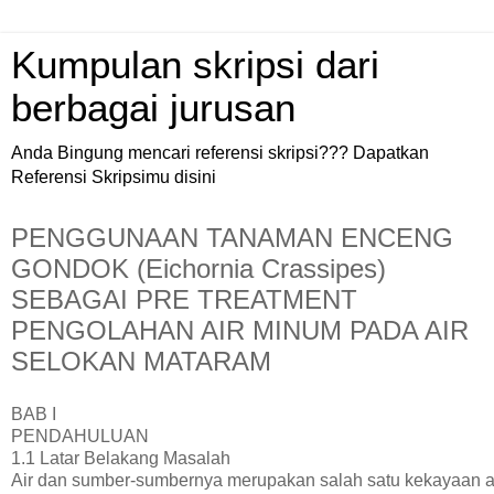
Kumpulan skripsi dari
berbagai jurusan
Anda Bingung mencari referensi skripsi??? Dapatkan
Referensi Skripsimu disini
PENGGUNAAN TANAMAN ENCENG
GONDOK (Eichornia Crassipes)
SEBAGAI PRE TREATMENT
PENGOLAHAN AIR MINUM PADA AIR
SELOKAN MATARAM
BAB I
PENDAHULUAN
1.1 Latar Belakang Masalah
Air dan sumber-sumbernya merupakan salah satu kekayaan a