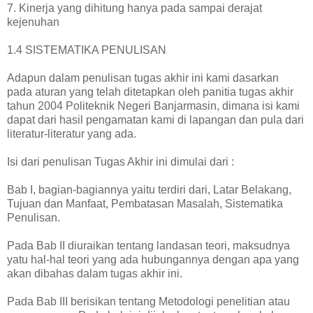
7. Kinerja yang dihitung hanya pada sampai derajat
kejenuhan
1.4 SISTEMATIKA PENULISAN
Adapun dalam penulisan tugas akhir ini kami dasarkan
pada aturan yang telah ditetapkan oleh panitia tugas akhir
tahun 2004 Politeknik Negeri Banjarmasin, dimana isi kami
dapat dari hasil pengamatan kami di lapangan dan pula dari
literatur-literatur yang ada.
Isi dari penulisan Tugas Akhir ini dimulai dari :
Bab I, bagian-bagiannya yaitu terdiri dari, Latar Belakang,
Tujuan dan Manfaat, Pembatasan Masalah, Sistematika
Penulisan.
Pada Bab II diuraikan tentang landasan teori, maksudnya
yatu hal-hal teori yang ada hubungannya dengan apa yang
akan dibahas dalam tugas akhir ini.
Pada Bab III berisikan tentang Metodologi penelitian atau