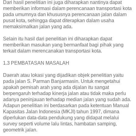
Dari hasil penelitian ini juga diharapkan nantinya dapat
memberikan informasi dalam perencanaan transportasi kota
pada umumnya dan khususnya perencanaan jalan dalam
pusat kota, sehingga dapat diterapkan dalam usaha
memaksimalkan jalan yang ada.
Selain itu hasil dari penelitian ini diharapkan dapat
memberikan masukan yang bermanfaat bagi pihak yang
terkait dalam merencanakan transportasi kota.
1.3 PEMBATASAN MASALAH
Daerah atau lokasi yang dijadikan objek penelitian yaitu
pada jalan S. Parman Banjarmasin. Untuk mengetahui
apakah pemisah arah yang ada dijalan itu sangat
berpengaruh terhadap kinerja jalan atau tidak maka perlu
adanya peninjauan terhadap median jalan yang sudah ada.
Adapun penelitian ini berdasarkan pada ketentuan Manual
Kapasitas Jalan Indonesia (MKJI) tahun 1997, dimana
diperlukan data-data pendukung yang didapat melalui
survey seperti volume lalu lintas, hambatan samping,
geometrik jalan.