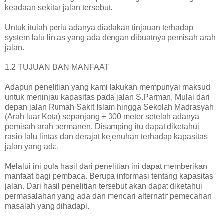
keadaan sekitar jalan tersebut.
Untuk itulah perlu adanya diadakan tinjauan terhadap
system lalu lintas yang ada dengan dibuatnya pemisah arah
jalan.
1.2 TUJUAN DAN MANFAAT
Adapun penelitian yang kami lakukan mempunyai maksud
untuk meninjau kapasitas pada jalan S.Parman, Mulai dari
depan jalan Rumah Sakit Islam hingga Sekolah Madrasyah
(Arah luar Kota) sepanjang ± 300 meter setelah adanya
pemisah arah permanen. Disamping itu dapat diketahui
rasio lalu lintas dan derajat kejenuhan terhadap kapasitas
jalan yang ada.
Melalui ini pula hasil dari penelitian ini dapat memberikan
manfaat bagi pembaca. Berupa informasi tentang kapasitas
jalan. Dari hasil penelitian tersebut akan dapat diketahui
permasalahan yang ada dan mencari alternatif pemecahan
masalah yang dihadapi.