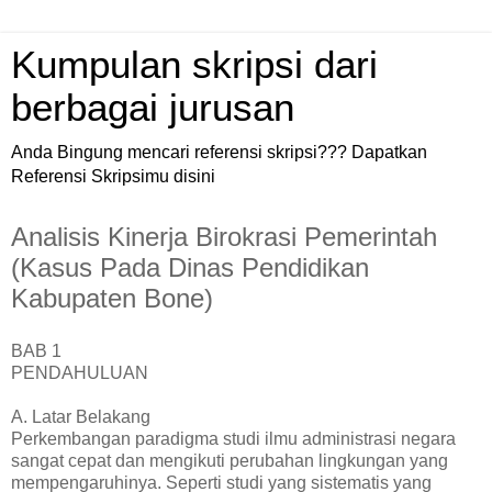
Kumpulan skripsi dari
berbagai jurusan
Anda Bingung mencari referensi skripsi??? Dapatkan
Referensi Skripsimu disini
Analisis Kinerja Birokrasi Pemerintah
(Kasus Pada Dinas Pendidikan
Kabupaten Bone)
BAB 1
PENDAHULUAN
A. Latar Belakang
Perkembangan paradigma studi ilmu administrasi negara
sangat cepat dan mengikuti perubahan lingkungan yang
mempengaruhinya. Seperti studi yang sistematis yang