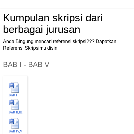
Kumpulan skripsi dari
berbagai jurusan
Anda Bingung mencari referensi skripsi??? Dapatkan
Referensi Skripsimu disini
BAB I - BAB V