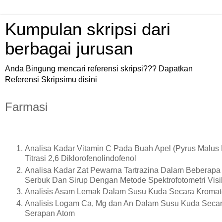
Kumpulan skripsi dari
berbagai jurusan
Anda Bingung mencari referensi skripsi??? Dapatkan
Referensi Skripsimu disini
Farmasi
Analisa Kadar Vitamin C Pada Buah Apel (Pyrus Malus
Titrasi 2,6 Diklorofenolindofenol
Analisa Kadar Zat Pewarna Tartrazina Dalam Beberap
Serbuk Dan Sirup Dengan Metode Spektrofotometri Visi
Analisis Asam Lemak Dalam Susu Kuda Secara Kromat
Analisis Logam Ca, Mg dan An Dalam Susu Kuda Secara
Serapan Atom