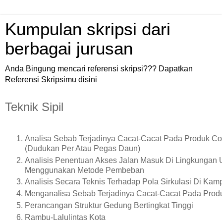
Kumpulan skripsi dari
berbagai jurusan
Anda Bingung mencari referensi skripsi??? Dapatkan
Referensi Skripsimu disini
Teknik Sipil
Analisa Sebab Terjadinya Cacat-Cacat Pada Produk Co
(Dudukan Per Atau Pegas Daun)
Analisis Penentuan Akses Jalan Masuk Di Lingkungan 
Menggunakan Metode Pembeban
Analisis Secara Teknis Terhadap Pola Sirkulasi Di Ka
Menganalisa Sebab Terjadinya Cacat-Cacat Pada Prod
Perancangan Struktur Gedung Bertingkat Tinggi
Rambu-Lalulintas Kota