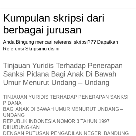
Kumpulan skripsi dari
berbagai jurusan
Anda Bingung mencari referensi skripsi??? Dapatkan
Referensi Skripsimu disini
Tinjauan Yuridis Terhadap Penerapan
Sanksi Pidana Bagi Anak Di Bawah
Umur Menurut Undang – Undang
TINJAUAN YURIDIS TERHADAP PENERAPAN SANKSI
PIDANA
BAGI ANAK DI BAWAH UMUR MENURUT UNDANG –
UNDANG
REPUBLIK INDONESIA NOMOR 3 TAHUN 1997
DIHUBUNGKAN
DENGAN PUTUSAN PENGADILAN NEGERI BANDUNG