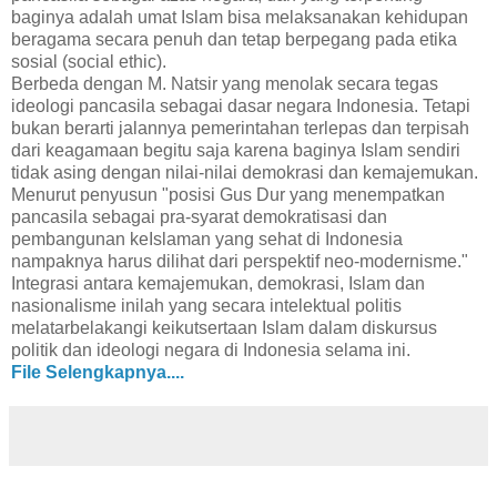
baginya adalah umat Islam bisa melaksanakan kehidupan
beragama secara penuh dan tetap berpegang pada etika
sosial (social ethic).
Berbeda dengan M. Natsir yang menolak secara tegas
ideologi pancasila sebagai dasar negara Indonesia. Tetapi
bukan berarti jalannya pemerintahan terlepas dan terpisah
dari keagamaan begitu saja karena baginya Islam sendiri
tidak asing dengan nilai-nilai demokrasi dan kemajemukan.
Menurut penyusun "posisi Gus Dur yang menempatkan
pancasila sebagai pra-syarat demokratisasi dan
pembangunan keIslaman yang sehat di Indonesia
nampaknya harus dilihat dari perspektif neo-modernisme."
Integrasi antara kemajemukan, demokrasi, Islam dan
nasionalisme inilah yang secara intelektual politis
melatarbelakangi keikutsertaan Islam dalam diskursus
politik dan ideologi negara di Indonesia selama ini.
File Selengkapnya....