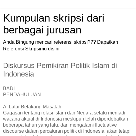
Kumpulan skripsi dari
berbagai jurusan
Anda Bingung mencari referensi skripsi??? Dapatkan
Referensi Skripsimu disini
Diskursus Pemikiran Politik Islam di
Indonesia
BAB I
PENDAHULUAN
A. Latar Belakang Masalah.
Gagasan tentang relasi Islam dan Negara selalu menjadi
wacana aktual di Indonesia meskipun telah diperdebatkan
beberapa tahun yang lalu, dan mengalami fluctuative
discourse dalam percaturan politik di Indonesia, akan tetapi