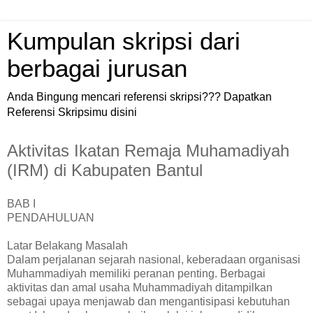
Kumpulan skripsi dari
berbagai jurusan
Anda Bingung mencari referensi skripsi??? Dapatkan
Referensi Skripsimu disini
Aktivitas Ikatan Remaja Muhamadiyah
(IRM) di Kabupaten Bantul
BAB I
PENDAHULUAN
Latar Belakang Masalah
Dalam perjalanan sejarah nasional, keberadaan organisasi
Muhammadiyah memiliki peranan penting. Berbagai
aktivitas dan amal usaha Muhammadiyah ditampilkan
sebagai upaya menjawab dan mengantisipasi kebutuhan