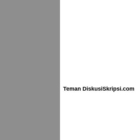
Teman DiskusiSkripsi.com