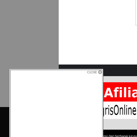
Copyright © Kumpulan skripsi dari berbagai jurus