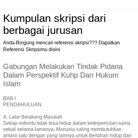
Kumpulan skripsi dari
berbagai jurusan
Anda Bingung mencari referensi skripsi??? Dapatkan
Referensi Skripsimu disini
Gabungan Melakukan Tindak Pidana
Dalam Perspektif Kuhp Dan Hukum
Islam
BAB I
PENDAHULUAN
A. Latar Belakang Masalah
Setiap individu tidak bisa hidup dalam keterpencilan sama
sekali selama-lamanya. Manusia saling membutuhkan
antara satu dengan yang lainnya untuk bertahan hidup dan