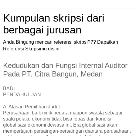
Kumpulan skripsi dari
berbagai jurusan
Anda Bingung mencari referensi skripsi??? Dapatkan
Referensi Skripsimu disini
Kedudukan dan Fungsi Internal Auditor
Pada PT. Citra Bangun, Medan
BAB I
PENDAHULUAN
A. Alasan Pemilihan Judul
Perusahaan, baik milik negara maupun swasta sebagai
suatu pelaku ekonomi tidak bisa lepas dari kondisi
globalisasi ekonomi dewasa ini. Era globalisasi akan
mempertajam persaingan-persaingan diantara perusahaan,