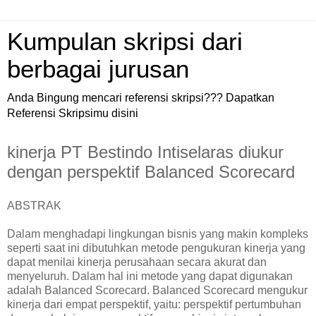
Kumpulan skripsi dari
berbagai jurusan
Anda Bingung mencari referensi skripsi??? Dapatkan
Referensi Skripsimu disini
kinerja PT Bestindo Intiselaras diukur
dengan perspektif Balanced Scorecard
ABSTRAK
Dalam menghadapi lingkungan bisnis yang makin kompleks
seperti saat ini dibutuhkan metode pengukuran kinerja yang
dapat menilai kinerja perusahaan secara akurat dan
menyeluruh. Dalam hal ini metode yang dapat digunakan
adalah Balanced Scorecard. Balanced Scorecard mengukur
kinerja dari empat perspektif, yaitu: perspektif pertumbuhan