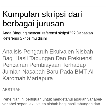
Kumpulan skripsi dari
berbagai jurusan
Anda Bingung mencari referensi skripsi??? Dapatkan
Referensi Skripsimu disini
Analisis Pengaruh Ekuivalen Nisbah
Bagi Hasil Tabungan Dan Frekuensi
Pencairan Pembiayaan Terhadap
Jumlah Nasabah Baru Pada BMT Al-
Karomah Martapura
ABSTRAK
Penelitian ini bertujuan untuk mengetahui apakah variabel-
variabel seperti ekuivalen nisbah bagi hasil tabungan dan