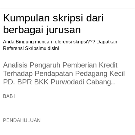
Kumpulan skripsi dari
berbagai jurusan
Anda Bingung mencari referensi skripsi??? Dapatkan
Referensi Skripsimu disini
Analisis Pengaruh Pemberian Kredit
Terhadap Pendapatan Pedagang Kecil
PD. BPR BKK Purwodadi Cabang..
BAB I
PENDAHULUAN