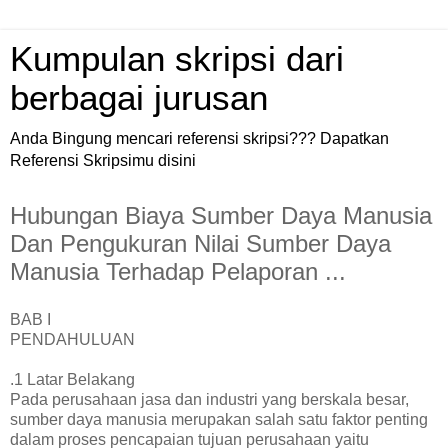
Kumpulan skripsi dari
berbagai jurusan
Anda Bingung mencari referensi skripsi??? Dapatkan
Referensi Skripsimu disini
Hubungan Biaya Sumber Daya Manusia
Dan Pengukuran Nilai Sumber Daya
Manusia Terhadap Pelaporan ...
BAB I
PENDAHULUAN
.1 Latar Belakang
Pada perusahaan jasa dan industri yang berskala besar,
sumber daya manusia merupakan salah satu faktor penting
dalam proses pencapaian tujuan perusahaan yaitu