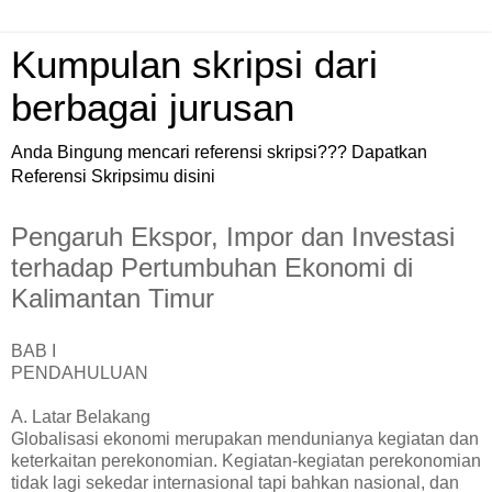
Kumpulan skripsi dari
berbagai jurusan
Anda Bingung mencari referensi skripsi??? Dapatkan
Referensi Skripsimu disini
Pengaruh Ekspor, Impor dan Investasi
terhadap Pertumbuhan Ekonomi di
Kalimantan Timur
BAB I
PENDAHULUAN
A. Latar Belakang
Globalisasi ekonomi merupakan mendunianya kegiatan dan
keterkaitan perekonomian. Kegiatan-kegiatan perekonomian
tidak lagi sekedar internasional tapi bahkan nasional, dan