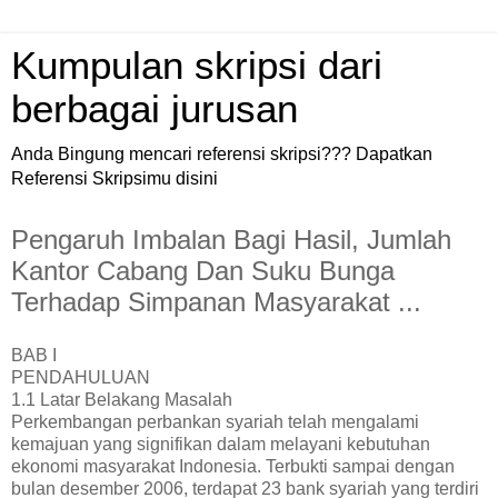
Kumpulan skripsi dari
berbagai jurusan
Anda Bingung mencari referensi skripsi??? Dapatkan
Referensi Skripsimu disini
Pengaruh Imbalan Bagi Hasil, Jumlah
Kantor Cabang Dan Suku Bunga
Terhadap Simpanan Masyarakat ...
BAB I
PENDAHULUAN
1.1 Latar Belakang Masalah
Perkembangan perbankan syariah telah mengalami
kemajuan yang signifikan dalam melayani kebutuhan
ekonomi masyarakat Indonesia. Terbukti sampai dengan
bulan desember 2006, terdapat 23 bank syariah yang terdiri