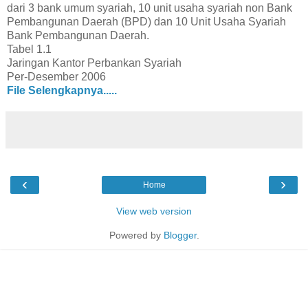
dari 3 bank umum syariah, 10 unit usaha syariah non Bank
Pembangunan Daerah (BPD) dan 10 Unit Usaha Syariah
Bank Pembangunan Daerah.
Tabel 1.1
Jaringan Kantor Perbankan Syariah
Per-Desember 2006
File Selengkapnya.....
‹
›
Home
View web version
Powered by
Blogger
.