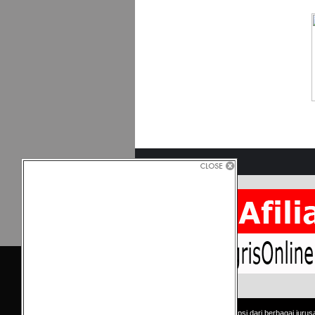
Copyright © Kumpulan skripsi dari berbagai jurus