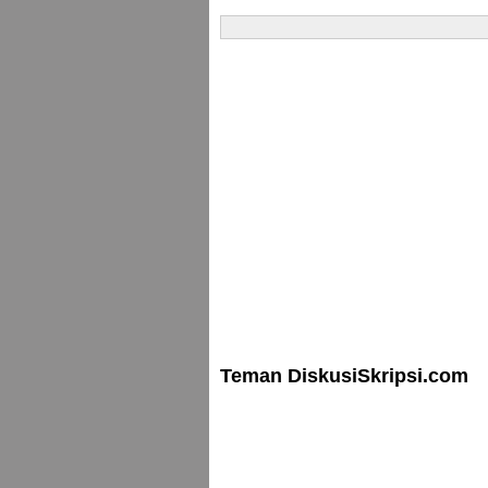
Teman DiskusiSkripsi.com