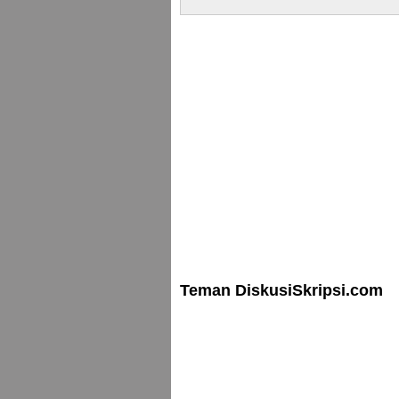
Teman DiskusiSkripsi.com