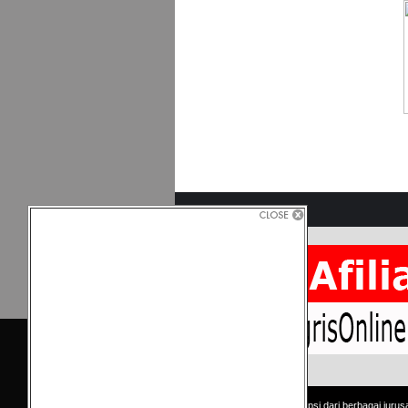
Copyright © Kumpulan skripsi dari berbagai jurus