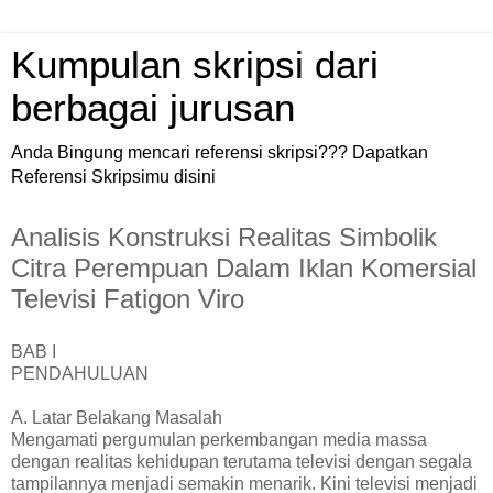
Kumpulan skripsi dari
berbagai jurusan
Anda Bingung mencari referensi skripsi??? Dapatkan
Referensi Skripsimu disini
Analisis Konstruksi Realitas Simbolik
Citra Perempuan Dalam Iklan Komersial
Televisi Fatigon Viro
BAB I
PENDAHULUAN
A. Latar Belakang Masalah
Mengamati pergumulan perkembangan media massa
dengan realitas kehidupan terutama televisi dengan segala
tampilannya menjadi semakin menarik. Kini televisi menjadi