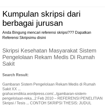
Kumpulan skripsi dari
berbagai jurusan
Anda Bingung mencari referensi skripsi??? Dapatkan
Referensi Skripsimu disini
Skripsi Kesehatan Masyarakat Sistem
Pengelolaan Rekam Medis Di Rumah
Sakit
Search Result:
Gambaran Sistem Pengelolaan Rekam Medis di Rumah
Sakit XX ...
grahacendikia.wordpress.com/.../gambaran-sistem-
pengelolaan-reka...2 Feb 2010 – REFERENSI PENELITIAN
Skripsi / Tesis ... CONTOH SKRIPSI THESIS: JUDUL