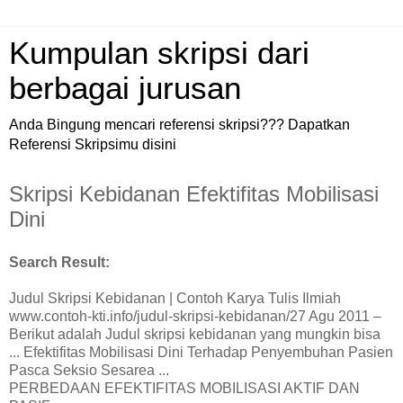
Kumpulan skripsi dari
berbagai jurusan
Anda Bingung mencari referensi skripsi??? Dapatkan
Referensi Skripsimu disini
Skripsi Kebidanan Efektifitas Mobilisasi
Dini
Search Result:
Judul Skripsi Kebidanan | Contoh Karya Tulis Ilmiah
www.contoh-kti.info/judul-skripsi-kebidanan/27 Agu 2011 –
Berikut adalah Judul skripsi kebidanan yang mungkin bisa
... Efektifitas Mobilisasi Dini Terhadap Penyembuhan Pasien
Pasca Seksio Sesarea ...
PERBEDAAN EFEKTIFITAS MOBILISASI AKTIF DAN