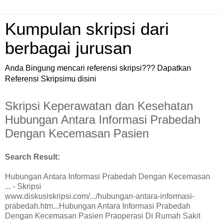
Kumpulan skripsi dari
berbagai jurusan
Anda Bingung mencari referensi skripsi??? Dapatkan
Referensi Skripsimu disini
Skripsi Keperawatan dan Kesehatan
Hubungan Antara Informasi Prabedah
Dengan Kecemasan Pasien
Search Result:
Hubungan Antara Informasi Prabedah Dengan Kecemasan
... - Skripsi
www.diskusiskripsi.com/.../hubungan-antara-informasi-
prabedah.htm...Hubungan Antara Informasi Prabedah
Dengan Kecemasan Pasien Praoperasi Di Rumah Sakit