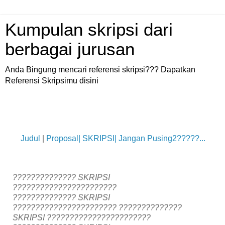
Kumpulan skripsi dari
berbagai jurusan
Anda Bingung mencari referensi skripsi??? Dapatkan
Referensi Skripsimu disini
Judul
|
Proposal
|
SKRIPSI
|
Jangan Pusing2?????...
?????????????? SKRIPSI
???????????????????????
?????????????? SKRIPSI
???????????????????????
??????????????
SKRIPSI ???????????????????????