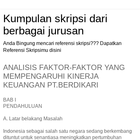
Kumpulan skripsi dari
berbagai jurusan
Anda Bingung mencari referensi skripsi??? Dapatkan
Referensi Skripsimu disini
ANALISIS FAKTOR-FAKTOR YANG
MEMPENGARUHI KINERJA
KEUANGAN PT.BERDIKARI
BAB I
PENDAHULUAN
A. Latar belakang Masalah
Indonesia sebagai salah satu negara sedang berkembang
dituntut untuk senantiasa meningkatkan pertumbuhan