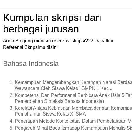
Kumpulan skripsi dari
berbagai jurusan
Anda Bingung mencari referensi skripsi??? Dapatkan
Referensi Skripsimu disini
Bahasa Indonesia
Kemampuan Mengembangkan Karangan Narasi Berdas
Wawancara Oleh Siswa Kelas I SMPN 1 Kec ...
Kompetensi Dan Performansi Berbicara Anak Usia 5 Ta
Pemerolehan Sintaksis Bahasa Indonesia)
Korelasi Antara Kebiasaan Membaca dengan Kemamp
Pemahaman Siswa Kelas XI SMA
Penerapan Metode Kontekstual Dalam Pembelajaran M
Pengaruh Minat Baca terhadap Kemampuan Menulis Si