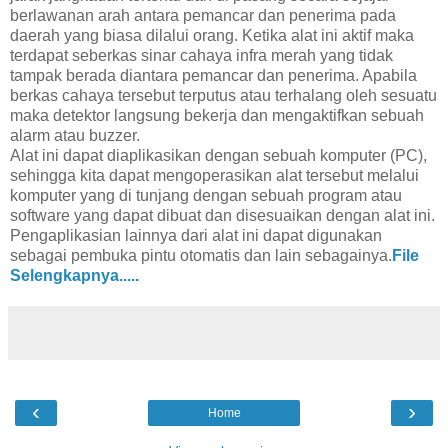
berlawanan arah antara pemancar dan penerima pada
daerah yang biasa dilalui orang. Ketika alat ini aktif maka
terdapat seberkas sinar cahaya infra merah yang tidak
tampak berada diantara pemancar dan penerima. Apabila
berkas cahaya tersebut terputus atau terhalang oleh sesuatu
maka detektor langsung bekerja dan mengaktifkan sebuah
alarm atau buzzer.
Alat ini dapat diaplikasikan dengan sebuah komputer (PC),
sehingga kita dapat mengoperasikan alat tersebut melalui
komputer yang di tunjang dengan sebuah program atau
software yang dapat dibuat dan disesuaikan dengan alat ini.
Pengaplikasian lainnya dari alat ini dapat digunakan
sebagai pembuka pintu otomatis dan lain sebagainya.
File
Selengkapnya.....
‹
›
Home