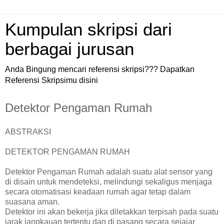
Kumpulan skripsi dari
berbagai jurusan
Anda Bingung mencari referensi skripsi??? Dapatkan
Referensi Skripsimu disini
Detektor Pengaman Rumah
ABSTRAKSI
DETEKTOR PENGAMAN RUMAH
Detektor Pengaman Rumah adalah suatu alat sensor yang
di disain untuk mendeteksi, melindungi sekaligus menjaga
secara otomatisasi keadaan rumah agar tetap dalam
suasana aman.
Detektor ini akan bekerja jika diletakkan terpisah pada suatu
jarak jangkauan tertentu dan di pasang secara sejajar