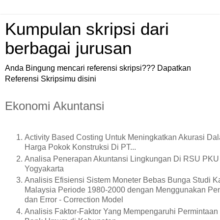
Kumpulan skripsi dari
berbagai jurusan
Anda Bingung mencari referensi skripsi??? Dapatkan
Referensi Skripsimu disini
Ekonomi Akuntansi
Activity Based Costing Untuk Meningkatkan Akurasi Da
Harga Pokok Konstruksi Di PT...
Analisa Penerapan Akuntansi Lingkungan Di RSU PK
Yogyakarta
Analisis Efisiensi Sistem Moneter Bebas Bunga Studi K
Malaysia Periode 1980-2000 dengan Menggunakan Pen
dan Error - Correction Model
Analisis Faktor-Faktor Yang Mempengaruhi Permintaan 