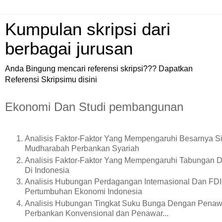
Kumpulan skripsi dari
berbagai jurusan
Anda Bingung mencari referensi skripsi??? Dapatkan
Referensi Skripsimu disini
Ekonomi Dan Studi pembangunan
Analisis Faktor-Faktor Yang Mempengaruhi Besarnya 
Mudharabah Perbankan Syariah
Analisis Faktor-Faktor Yang Mempengaruhi Tabungan D
Di Indonesia
Analisis Hubungan Perdagangan Internasional Dan FDI
Pertumbuhan Ekonomi Indonesia
Analisis Hubungan Tingkat Suku Bunga Dengan Penaw
Perbankan Konvensional dan Penawar...