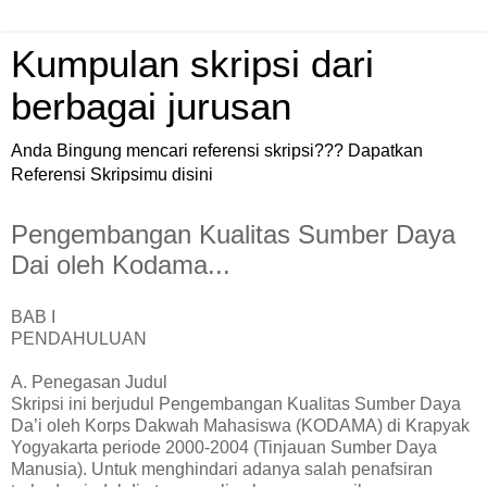
Kumpulan skripsi dari
berbagai jurusan
Anda Bingung mencari referensi skripsi??? Dapatkan
Referensi Skripsimu disini
Pengembangan Kualitas Sumber Daya
Dai oleh Kodama...
BAB I
PENDAHULUAN
A. Penegasan Judul
Skripsi ini berjudul Pengembangan Kualitas Sumber Daya
Da’i oleh Korps Dakwah Mahasiswa (KODAMA) di Krapyak
Yogyakarta periode 2000-2004 (Tinjauan Sumber Daya
Manusia). Untuk menghindari adanya salah penafsiran