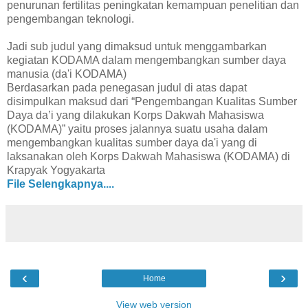
penurunan fertilitas peningkatan kemampuan penelitian dan
pengembangan teknologi.
Jadi sub judul yang dimaksud untuk menggambarkan
kegiatan KODAMA dalam mengembangkan sumber daya
manusia (da'i KODAMA)
Berdasarkan pada penegasan judul di atas dapat
disimpulkan maksud dari “Pengembangan Kualitas Sumber
Daya da’i yang dilakukan Korps Dakwah Mahasiswa
(KODAMA)” yaitu proses jalannya suatu usaha dalam
mengembangkan kualitas sumber daya da'i yang di
laksanakan oleh Korps Dakwah Mahasiswa (KODAMA) di
Krapyak Yogyakarta
File Selengkapnya....
‹
›
Home
View web version