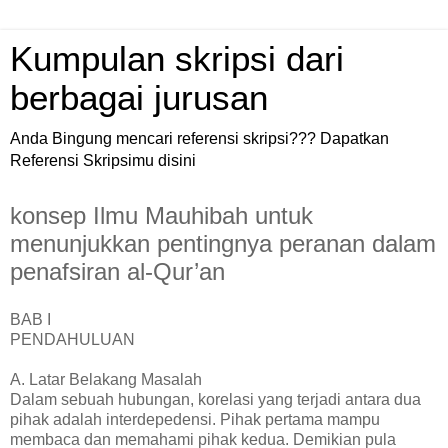
Kumpulan skripsi dari
berbagai jurusan
Anda Bingung mencari referensi skripsi??? Dapatkan
Referensi Skripsimu disini
konsep Ilmu Mauhibah untuk
menunjukkan pentingnya peranan dalam
penafsiran al-Qur’an
BAB I
PENDAHULUAN
A. Latar Belakang Masalah
Dalam sebuah hubungan, korelasi yang terjadi antara dua
pihak adalah interdepedensi. Pihak pertama mampu
membaca dan memahami pihak kedua. Demikian pula