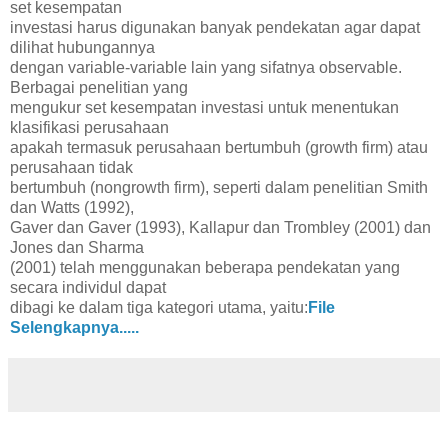
set kesempatan
investasi harus digunakan banyak pendekatan agar dapat
dilihat hubungannya
dengan variable-variable lain yang sifatnya observable.
Berbagai penelitian yang
mengukur set kesempatan investasi untuk menentukan
klasifikasi perusahaan
apakah termasuk perusahaan bertumbuh (growth firm) atau
perusahaan tidak
bertumbuh (nongrowth firm), seperti dalam penelitian Smith
dan Watts (1992),
Gaver dan Gaver (1993), Kallapur dan Trombley (2001) dan
Jones dan Sharma
(2001) telah menggunakan beberapa pendekatan yang
secara individul dapat
dibagi ke dalam tiga kategori utama, yaitu:
File
Selengkapnya.....